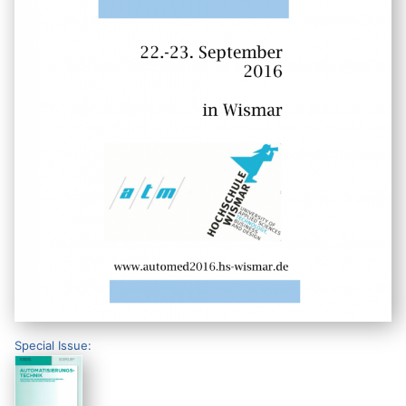
Special Issue: