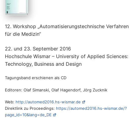
12. Workshop „Automatisierungstechnische Verfahren
für die Medizin“
22. und 23. September 2016
Hochschule Wismar – University of Applied Sciences:
Technology, Business and Design
Tagungsband erschienen als CD
Editoren: Olaf Simanski, Olaf Hagendorf, Jörg Zucknik
Web:
http://automed2016.hs-wismar.de
Direktlink zu Proceedings:
https://automed2016.hs-wismar.de/?
page_id=10&lang=de_DE