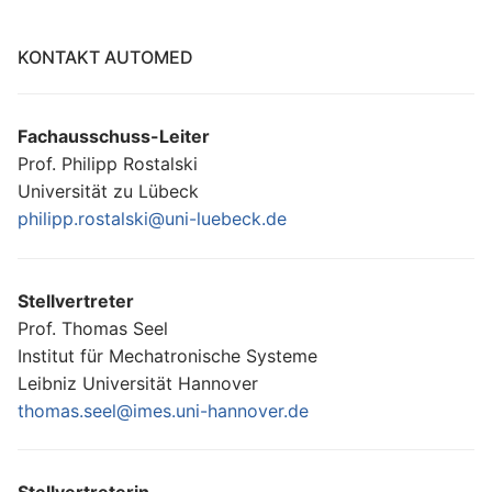
KONTAKT AUTOMED
Fachausschuss-Leiter
Prof. Philipp Rostalski
Universität zu Lübeck
philipp.rostalski@uni-luebeck.de
Stellvertreter
Prof. Thomas Seel
Institut für Mechatronische Systeme
Leibniz Universität Hannover
thomas.seel@imes.uni-hannover.de