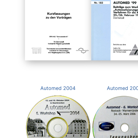
Automed 2004
Automed 20