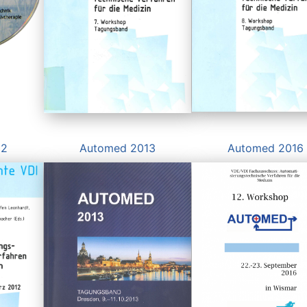
12
Automed 2013
Automed 2016