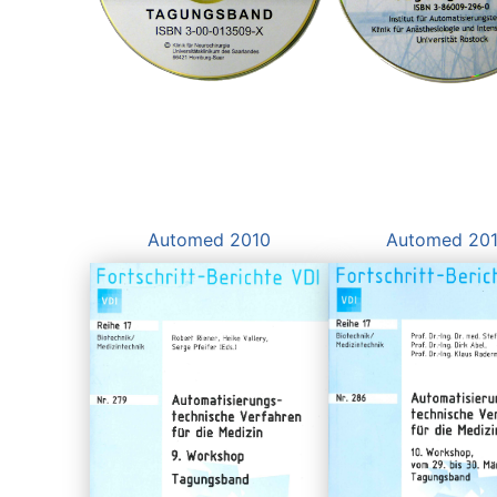
Automed 2010
Automed 20