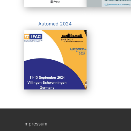
Automed 2024
Impressum