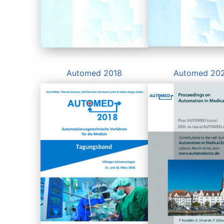
Automed 2018
Automed 20