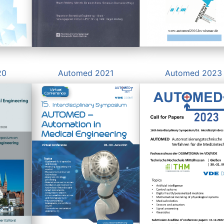
20
Automed 2021
Automed 2023