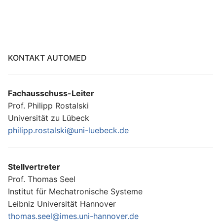
KONTAKT AUTOMED
Fachausschuss-Leiter
Prof. Philipp Rostalski
Universität zu Lübeck
philipp.rostalski@uni-luebeck.de
Stellvertreter
Prof. Thomas Seel
Institut für Mechatronische Systeme
Leibniz Universität Hannover
thomas.seel@imes.uni-hannover.de