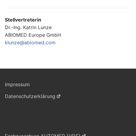
Stellvertreterin
Dr.-Ing. Katrin Lunze
ABIOMED Europe GmbH
klunze@abiomed.com
Impressum
Datenschutzerklärung