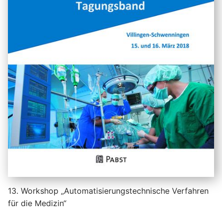
13. Workshop „Automatisierungstechnische Verfahren
für die Medizin“