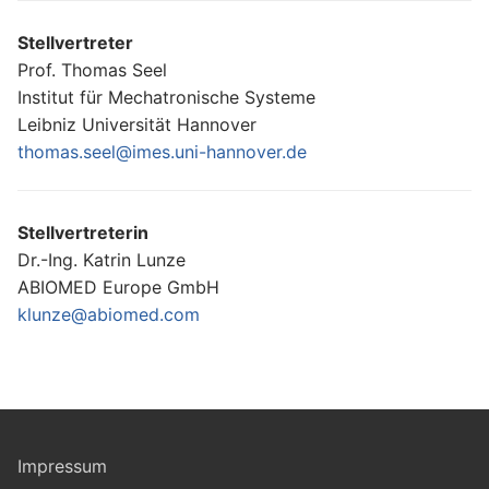
Stellvertreter
Prof. Thomas Seel
Institut für Mechatronische Systeme
Leibniz Universität Hannover
thomas.seel@imes.uni-hannover.de
Stellvertreterin
Dr.-Ing. Katrin Lunze
ABIOMED Europe GmbH
klunze@abiomed.com
Impressum