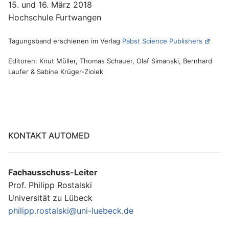
15. und 16. März 2018
Hochschule Furtwangen
Tagungsband erschienen im Verlag
Pabst Science Publishers
Editoren: Knut Müller, Thomas Schauer, Olaf Simanski, Bernhard
Laufer & Sabine Krüger-Ziolek
KONTAKT AUTOMED
Fachausschuss-Leiter
Prof. Philipp Rostalski
Universität zu Lübeck
philipp.rostalski@uni-luebeck.de